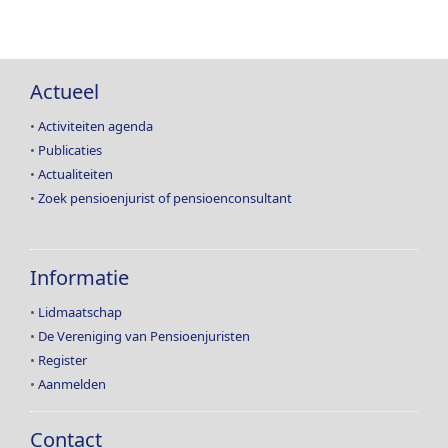
Actueel
•
Activiteiten agenda
•
Publicaties
•
Actualiteiten
•
Zoek pensioenjurist of pensioenconsultant
Informatie
•
Lidmaatschap
•
De Vereniging van Pensioenjuristen
•
Register
•
Aanmelden
Contact